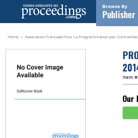
Browse By
Publisher
Home
Association Francaise Pour La Programmation par Contraintes
PRO
201
Item #
Our 