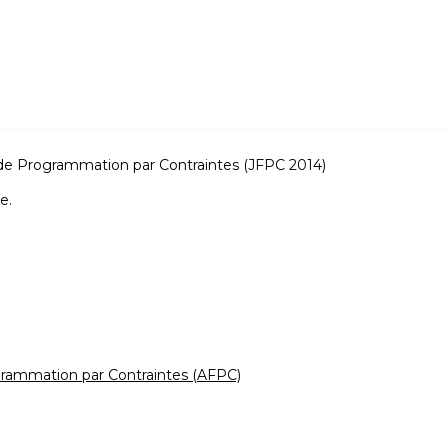
e Programmation par Contraintes (JFPC 2014)
e.
grammation par Contraintes (AFPC)